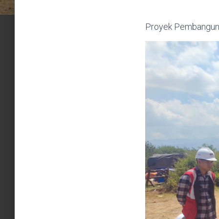
Proyek Pembangun