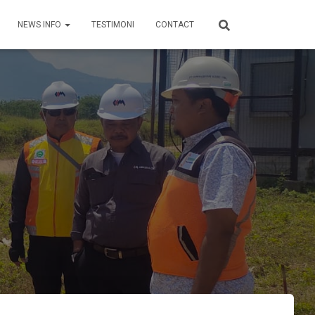
NEWS INFO
TESTIMONI
CONTACT