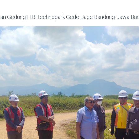
an Gedung ITB Technopark Gede Bage Bandung-Jawa Bar